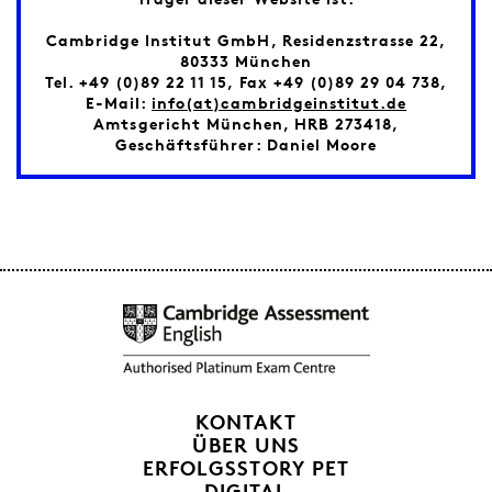
Cambridge Institut GmbH, Residenzstrasse 22,
80333 München
Tel. +49 (0)89 22 11 15, Fax +49 (0)89 29 04 738,
E-Mail:
info(at)cambridgeinstitut.de
Amtsgericht München, HRB 273418,
Geschäftsführer: Daniel Moore
KONTAKT
ÜBER UNS
ERFOLGSSTORY PET
DIGITAL